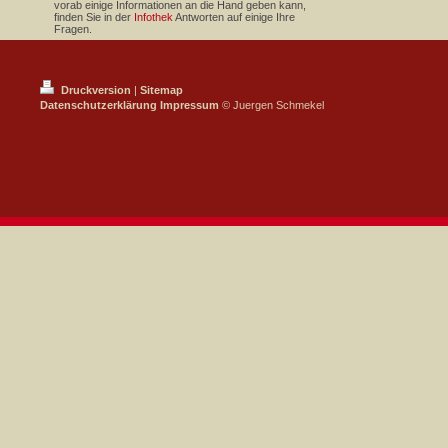
vorab einige Informationen an die Hand geben kann,
finden Sie in der
Infothek
Antworten auf einige Ihre
Fragen.
Druckversion
|
Sitemap
Datenschutzerklärung
Impressum
© Juergen Schmekel