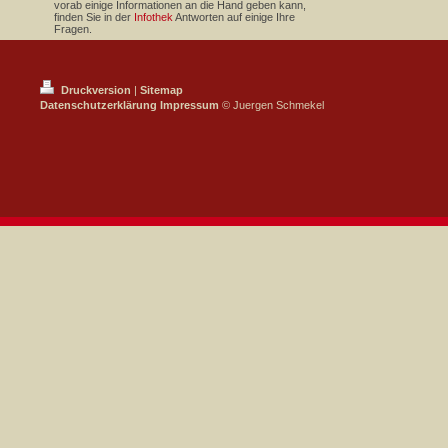
vorab einige Informationen an die Hand geben kann,
finden Sie in der
Infothek
Antworten auf einige Ihre
Fragen.
Druckversion
|
Sitemap
Datenschutzerklärung
Impressum
© Juergen Schmekel